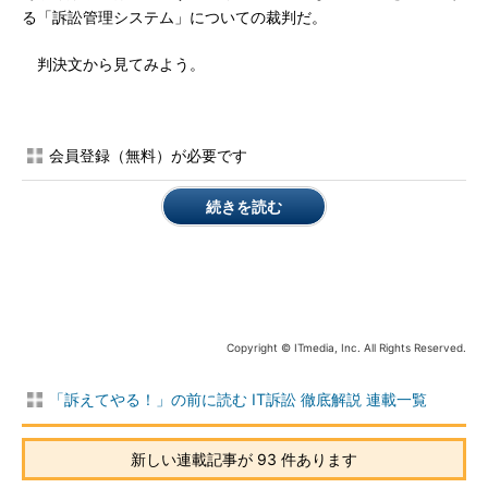
る「訴訟管理システム」についての裁判だ。
判決文から見てみよう。
会員登録（無料）が必要です
続きを読む
Copyright © ITmedia, Inc. All Rights Reserved.
「訴えてやる！」の前に読む IT訴訟 徹底解説 連載一覧
新しい連載記事が 93 件あります