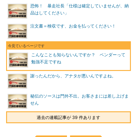
恐怖！ 暴走社長「仕様は確定していませんが、納
品はしてください」
注文書＝検収です、お金を払ってください！
こんなことも知らないんですか？ ベンダーって
勉強不足ですね
謝ったんだから、アナタが悪いんですよね。
秘伝のソースは門外不出。お客さまには差し上げま
せん
過去の連載記事が 39 件あります