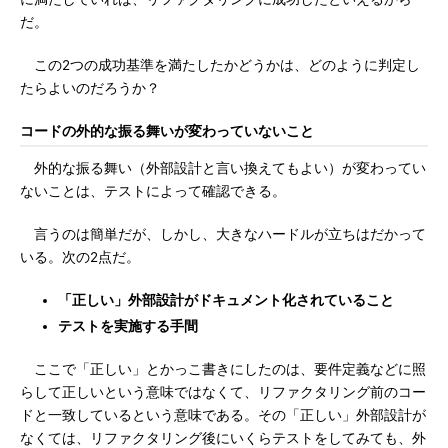
だ。
この2つの成功基準を満たしたかどうかは、どのように判定し
たらよいのだろうか？
コードの外的な振る舞いが変わっていないこと
外的な振る舞い（外部設計と言い換えてもよい）が変わってい
ないことは、テストによって確認できる。
言うのは簡単だが、しかし、大きなハードルが立ちはだかって
いる。次の2点だ。
「正しい」外部設計がドキュメント化されていること
テストを実施する手間
ここで「正しい」とかっこ書きにしたのは、要件定義などに照
らして正しいという意味ではなくて、リファクタリング前のコー
ドと一致しているという意味である。その「正しい」外部設計が
なくては、リファクタリング後にいくらテストをしてみても、外