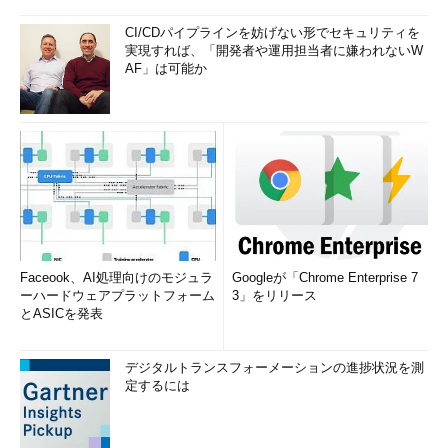
CI/CDパイプラインを妨げない形でセキュリティを
実現すれば、「開発者や運用担当者に嫌われないW
AF」は可能か
Faceook、AI処理向けのモジュラ
Googleが「Chrome Enterprise 7
ーハードウェアプラットフォーム
3」をリリース
とASICを発表
デジタルトランスフォーメーションの進捗状況を測
定するには