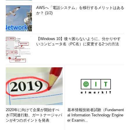
AWSへ「電話システム」を移行するメリットはある
か？ (1/2)
【Windows 10】後々困らないように、分かりやす
いコンピュータ名（PC名）に変更する2つの方法
2020年に向けて企業が開始すべ
基本情報技術者試験（Fundament
きIT関連行動、ガートナージャパ
al Information Technology Engine
ンが4つのポイントを発表
er Examin...