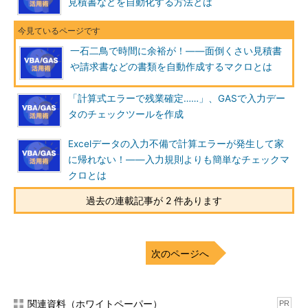
見積書などを自動化する方法とは
一石二鳥で時間に余裕が！――面倒くさい見積書
や請求書などの書類を自動作成するマクロとは
「計算式エラーで残業確定……」、GASで入力デー
タのチェックツールを作成
Excelデータの入力不備で計算エラーが発生して家
に帰れない！――入力規則よりも簡単なチェックマ
クロとは
過去の連載記事が 2 件あります
次のページへ
関連資料（ホワイトペーパー）
PR