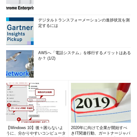
デジタルトランスフォーメーションの進捗状況を測
定するには
AWSへ「電話システム」を移行するメリットはある
か？ (1/2)
【Windows 10】後々困らないよ
2020年に向けて企業が開始すべ
うに、分かりやすいコンピュータ
きIT関連行動、ガートナージャパ