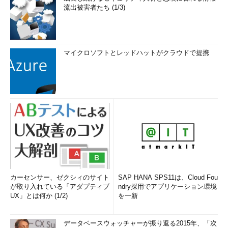
流出被害者たち (1/3)
マイクロソフトとレッドハットがクラウドで提携
カーセンサー、ゼクシィのサイト
SAP HANA SPS11は、Cloud Fou
が取り入れている「アダプティブ
ndry採用でアプリケーション環境
UX」とは何か (1/2)
を一新
データベースウォッチャーが振り返る2015年、「次