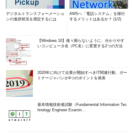
デジタルトランスフォーメーショ
AWSへ「電話システム」を移行
ンの進捗状況を測定するには
するメリットはあるか？ (1/2)
【Windows 10】後々困らないように、分かりやす
いコンピュータ名（PC名）に変更する2つの方法
2020年に向けて企業が開始すべきIT関連行動、ガー
トナージャパンが4つのポイントを発表
基本情報技術者試験（Fundamental Information Tec
hnology Engineer Examin...