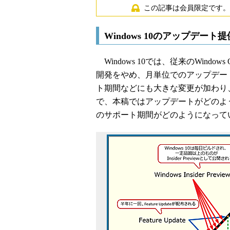
この記事は会員限定です。
Windows 10のアップデ
Windows 10では、従来のWin
開発をやめ、月単位でのアップデー
ト期間などにも大きな変更が加わり
で、本稿ではアップデートがどのよ
のサポート期間がどのようになって