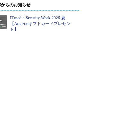
部からのお知らせ
ITmedia Security Week 2026 夏
【Amazonギフトカードプレゼン
ト】