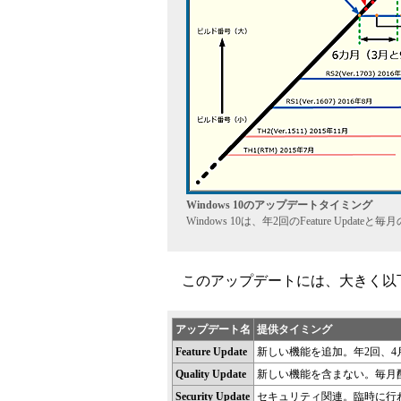
Windows 10のアップデートタイミング
Windows 10は、年2回のFeature Updateと毎
このアップデートには、大きく以
アップデート名
提供タイミング
Feature Update
新しい機能を追加。年2回、4
Quality Update
新しい機能を含まない。毎月
Security Update
セキュリティ関連。臨時に行