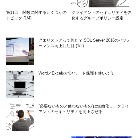
第11回 関数に関するいくつかの
クライアントのセキュリティを強
トピック (1/4)
化するグループポリシー設定
クエリストアって何だ？ SQL Server 2016のパフォ
ーマンス向上に注目 (1/2)
Word／Excelのパスワード保護も使いよう
“必要ないもの／使わないもの”は無効化し、クライ
アントのセキュリティを向上させる