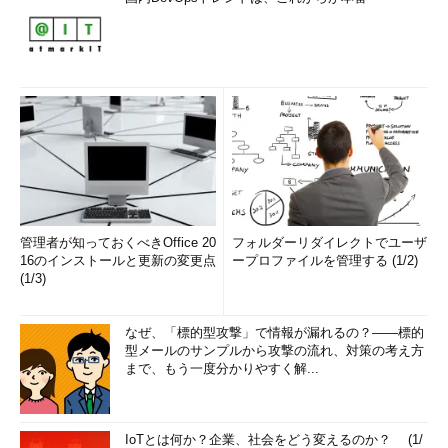
管理者が知っておくべきOffice 20
フォルダーリダイレクトでユーザ
16のインストールと更新の変更点
ープロファイルを管理する (1/2)
(1/3)
なぜ、「標的型攻撃」で情報が漏れるの？――標的
型メールのサンプルから攻撃の流れ、対策の考え方
まで、もう一度分かりやすく解...
IoTとは何か？企業、社会をどう変えるのか？ (1/