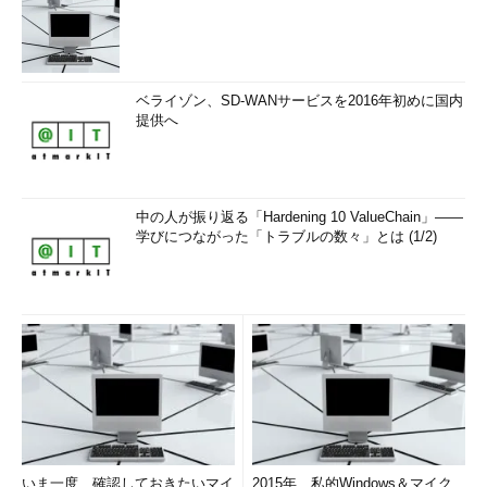
ベライゾン、SD-WANサービスを2016年初めに国内
提供へ
中の人が振り返る「Hardening 10 ValueChain」――
学びにつながった「トラブルの数々」とは (1/2)
いま一度、確認しておきたいマイ
2015年、私的Windows＆マイク