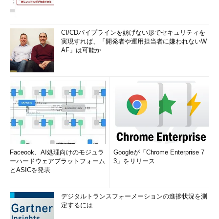
CI/CDパイプラインを妨げない形でセキュリティを
実現すれば、「開発者や運用担当者に嫌われないW
AF」は可能か
Faceook、AI処理向けのモジュラ
Googleが「Chrome Enterprise 7
ーハードウェアプラットフォーム
3」をリリース
とASICを発表
デジタルトランスフォーメーションの進捗状況を測
定するには