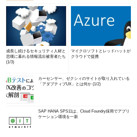
成長し続けるセキュリティ人材と
マイクロソフトとレッドハットが
悲嘆に暮れる情報流出被害者たち
クラウドで提携
(1/3)
カーセンサー、ゼクシィのサイトが取り入れている
「アダプティブUX」とは何か (1/2)
SAP HANA SPS11は、Cloud Foundry採用でアプリ
ケーション環境を一新