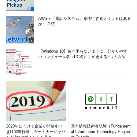
AWSへ「電話システム」を移行するメリットはある
か？ (1/2)
【Windows 10】後々困らないように、分かりやす
いコンピュータ名（PC名）に変更する2つの方法
2020年に向けて企業が開始すべ
基本情報技術者試験（Fundament
きIT関連行動、ガートナージャパ
al Information Technology Engine