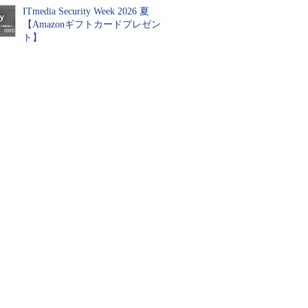
ITmedia Security Week 2026 夏
【Amazonギフトカードプレゼン
ト】