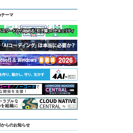
のテーマ
部からのお知らせ