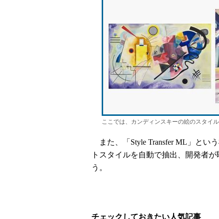
ここでは、カンディンスキーの絵のスタイル
また、「Style Transfer 
トスタイルを自動で抽出、開発者が
う。
チェックしておきたい人気記事