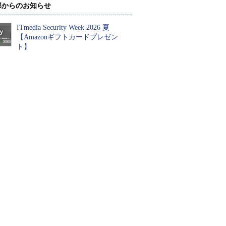
部からのお知らせ
ITmedia Security Week 2026 夏
【Amazonギフトカードプレゼン
ト】