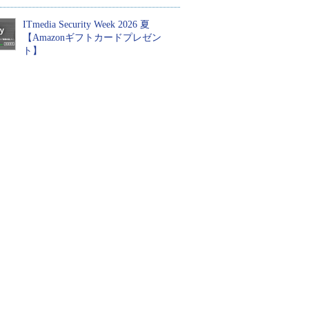
ITmedia Security Week 2026 夏
【Amazonギフトカードプレゼン
ト】