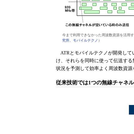
今まで利用できなかった周波数資源を活用す
究所、モバイルテクノ
）
ATRとモバイルテクノが開発して
け、それらを同時に使って伝送する
状況を予測して効率よく周波数資源
従来技術では1つの無線チャネ