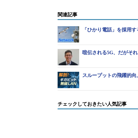
関連記事
「ひかり電話」を採用す
喧伝される5G、だがそ
スループットの飛躍的向上
チェックしておきたい人気記事