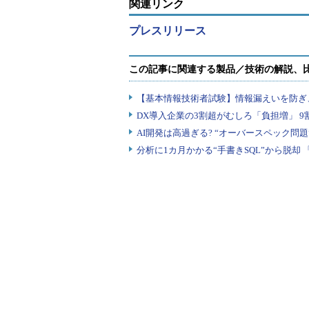
関連リンク
プレスリリース