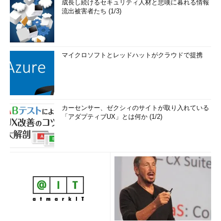
成長し続けるセキュリティ人材と悲嘆に暮れる情報
流出被害者たち (1/3)
マイクロソフトとレッドハットがクラウドで提携
カーセンサー、ゼクシィのサイトが取り入れている
「アダプティブUX」とは何か (1/2)