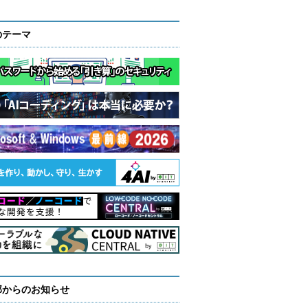
のテーマ
部からのお知らせ