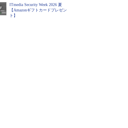
ITmedia Security Week 2026 夏
【Amazonギフトカードプレゼン
ト】