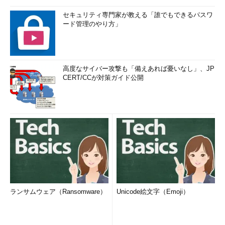
セキュリティ専門家が教える「誰でもできるパスワ
ード管理のやり方」
高度なサイバー攻撃も「備えあれば憂いなし」、JP
CERT/CCが対策ガイド公開
ランサムウェア（Ransomware）
Unicode絵文字（Emoji）