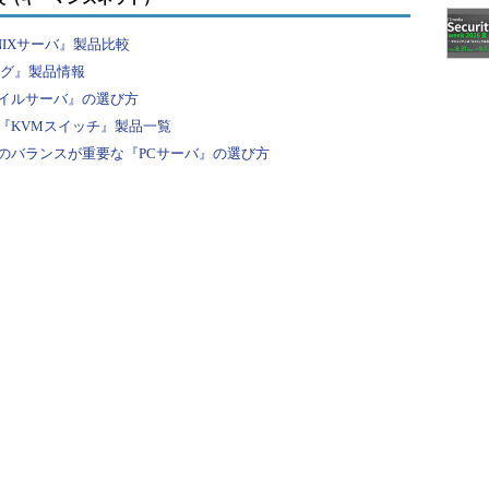
IXサーバ』製品比較
ング』製品情報
イルサーバ』の選び方
『KVMスイッチ』製品一覧
のバランスが重要な『PCサーバ』の選び方