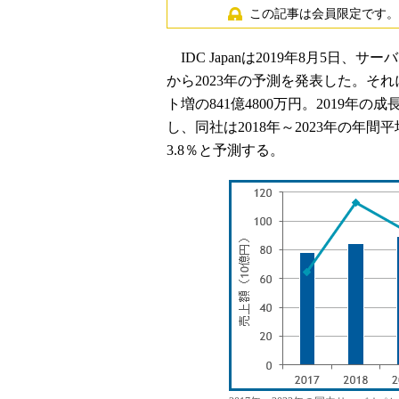
この記事は会員限定です。
IDC Japanは2019年8月5日、サ
から2023年の予測を発表した。それ
ト増の841億4800万円。2019年の
し、同社は2018年～2023年の年間平均成長率
3.8％と予測する。