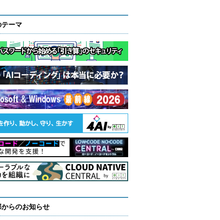
のテーマ
部からのお知らせ