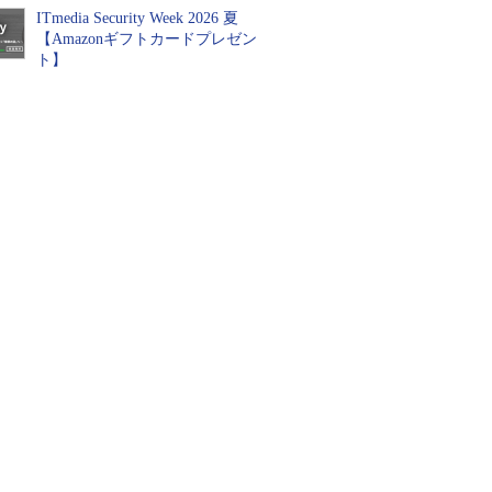
ITmedia Security Week 2026 夏
【Amazonギフトカードプレゼン
ト】