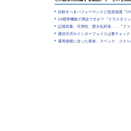
比較すべきパフォーマンスと投資保護『UN
OS標準機能で満足ですか？『クラスタリ
記憶容量、可用性、肥大化対策……『ファ
通信方式やインターフェイスは要チェック
運用規模に合った筐体、スペック、コスト