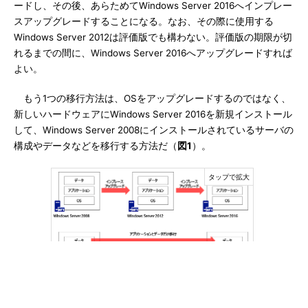
ードし、その後、あらためてWindows Server 2016へインプレー
スアップグレードすることになる。なお、その際に使用する
Windows Server 2012は評価版でも構わない。評価版の期限が切
れるまでの間に、Windows Server 2016へアップグレードすれば
よい。
もう1つの移行方法は、OSをアップグレードするのではなく、
新しいハードウェアにWindows Server 2016を新規インストール
して、Windows Server 2008にインストールされているサーバの
構成やデータなどを移行する方法だ（
図1
）。
図1
Windows Server 2008からWindows Server 2016へ移
行する2つの方法