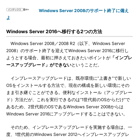
Windows Server 2008のサポート終了に備え
よ
Windows Server 2016へ移行する2つの方法
Windows Server 2008／2008 R2（以下、Windows Server
2008）のサポート終了を迎えてWindows Server 2016に移行し
ようとする場合、最初に押さえておきたいポイントが
「インプレ
ースアップグレード」ができない
ということだ。
インプレースアップグレードは、既存環境に“上書き”で新しい
OSをインストールする方法で、現在の構成を新しい環境にその
まま引き継ぐことができる。便利なインストール（アップグレー
ド）方法だが、これを実行できるのは“1世代前のOSからだけ”で
あるため、2世代前のOSであるWindows Server 2008からは
Windows Server 2016にアップグレードすることはできない。
そのため、インプレースアップグレードを実施する場合は、一
度、1世代前のWindows Server 2012へインプレースアップグレ