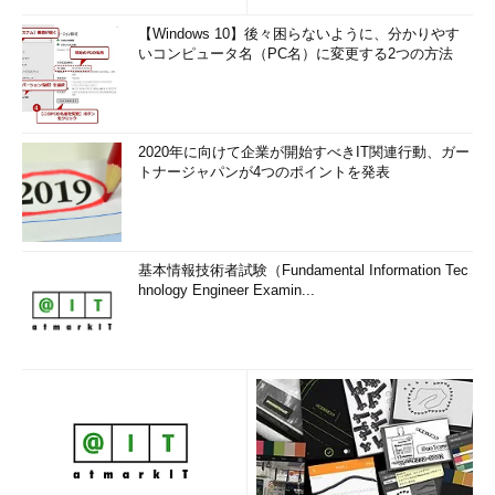
【Windows 10】後々困らないように、分かりやす
いコンピュータ名（PC名）に変更する2つの方法
2020年に向けて企業が開始すべきIT関連行動、ガー
トナージャパンが4つのポイントを発表
基本情報技術者試験（Fundamental Information Tec
hnology Engineer Examin...