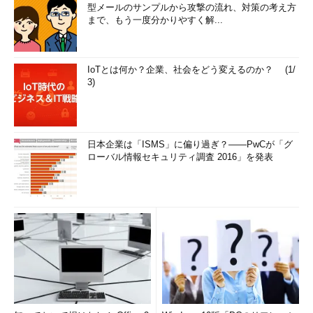
型メールのサンプルから攻撃の流れ、対策の考え方
まで、もう一度分かりやすく解...
IoTとは何か？企業、社会をどう変えるのか？ (1/
3)
日本企業は「ISMS」に偏り過ぎ？――PwCが「グ
ローバル情報セキュリティ調査 2016」を発表