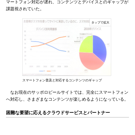
マートフォン対応が遅れ、コンテンツとデバイスとのギャップが
課題視されていた。
スマートフォン普及と対応するコンテンツのギャップ
なお現在のサッポロビールサイトでは、完全にスマートフォン
へ対応し、さまざまなコンテンツが楽しめるようになっている。
困難な要望に応えるクラウドサービスとパートナー