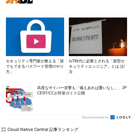
セキュリティ専門家が教える「誰
IoT時代に必要とされる「新型セ
でもできるパスワード管理のやり
キュリティエンジニア」とは (1/
方」
3)
高度なサイバー攻撃も「備えあれば憂いなし」、JP
CERT/CCが対策ガイド公開
Recommended by
Cloud Native Central 記事ランキング