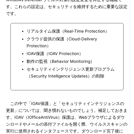
す。これらの設定は、セキュリティを維持するために重要な設定
です。
リアルタイム保護（Real-Time Protection）
クラウド提供の保護（Cloud-Delivery
Protection）
IOAV保護（IOAV Protection）
動作の監視（Behavior Monitoring）
セキュリティインテリジェンス更新プログラム
（Security Intelligence Updates）の削除
この中で「IOAV保護」と「セキュリティインテリジェンスの
更新」については、聞き慣れないものでしょう。補足しておきま
す。IOAV（IOfficeAntiVirus）保護は、Webブラウザによるダウ
ンロードやメールの添付ファイルを開く際、ウイルススキャンの
実行に使用されるインタフェースです。ダウンロード完了後に