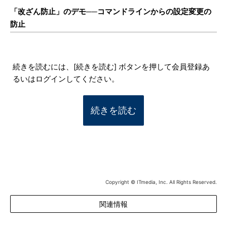
「改ざん防止」のデモ──コマンドラインからの設定変更の
防止
続きを読むには、[続きを読む] ボタンを押して会員登録あ
るいはログインしてください。
続きを読む
Copyright © ITmedia, Inc. All Rights Reserved.
関連情報