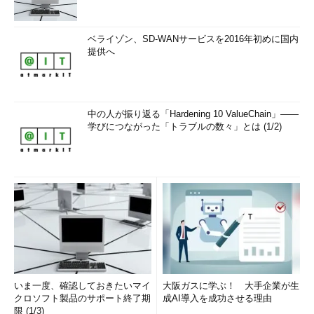
ベライゾン、SD-WANサービスを2016年初めに国内
提供へ
中の人が振り返る「Hardening 10 ValueChain」――
学びにつながった「トラブルの数々」とは (1/2)
いま一度、確認しておきたいマイ
大阪ガスに学ぶ！ 大手企業が生
クロソフト製品のサポート終了期
成AI導入を成功させる理由
限 (1/3)