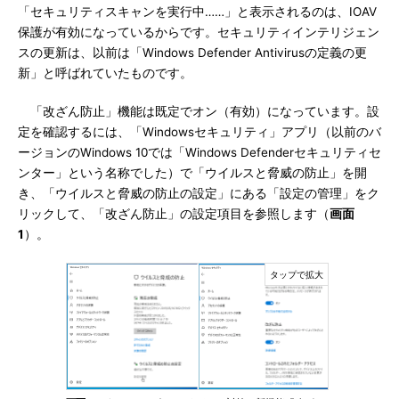
「セキュリティスキャンを実行中……」と表示されるのは、IOAV
保護が有効になっているからです。セキュリティインテリジェン
スの更新は、以前は「Windows Defender Antivirusの定義の更
新」と呼ばれていたものです。
「改ざん防止」機能は既定でオン（有効）になっています。設
定を確認するには、「Windowsセキュリティ」アプリ（以前のバ
ージョンのWindows 10では「Windows Defenderセキュリティセ
ンター」という名称でした）で「ウイルスと脅威の防止」を開
き、「ウイルスと脅威の防止の設定」にある「設定の管理」をク
リックして、「改ざん防止」の設定項目を参照します（
画面
1
）。