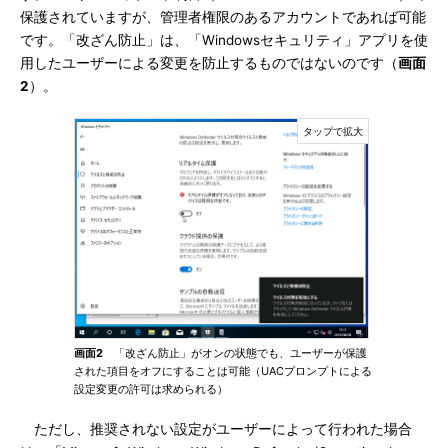
保護されていますが、管理者権限のあるアカウントであれば可能
です。「改ざん防止」は、「Windowsセキュリティ」アプリを使
用したユーザーによる変更を防止するものではないのです（
画面
2
）。
画面2
「改ざん防止」がオンの状態でも、ユーザーが保護
された項目をオフにすることは可能（UACプロンプトによる
設定変更の許可は求められる）
ただし、推奨されない設定がユーザーによって行われた場合