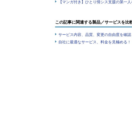
この記事に関連する製品／サービスを比
サービス内容、品質、変更の自由度を確認
自社に最適なサービス、料金を見極める！『I