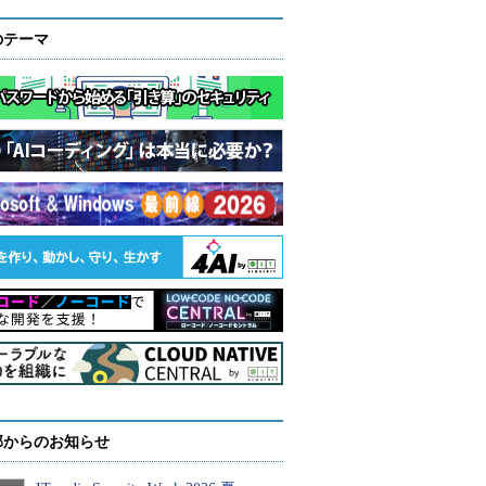
のテーマ
部からのお知らせ