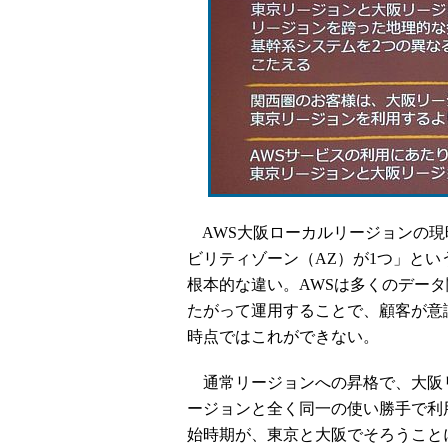
AWS大阪ローカルリージョンの現
ビリティゾーン（AZ）が1つ」とい
根本的な違い。AWSは多くのデー
たがって運用することで、顧客が意
時点ではこれができない。
通常リージョンへの昇格で、大阪
ージョンと全く同一の使い勝手で利
始時期が、東京と大阪でそろうこと