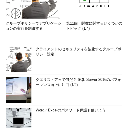
グループポリシーでアプリケーシ
第11回 関数に関するいくつかの
ョンの実行を制御する
トピック (1/4)
クライアントのセキュリティを強化するグループポ
リシー設定
クエリストアって何だ？ SQL Server 2016のパフォ
ーマンス向上に注目 (1/2)
Word／Excelのパスワード保護も使いよう