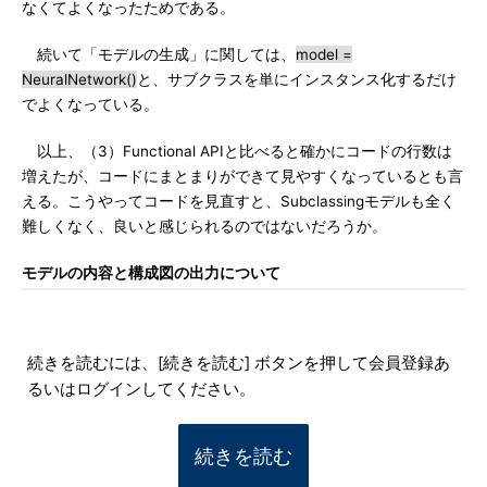
なくてよくなったためである。
続いて「モデルの生成」に関しては、
model =
NeuralNetwork()
と、サブクラスを単にインスタンス化するだけ
でよくなっている。
以上、（3）Functional APIと比べると確かにコードの行数は
増えたが、コードにまとまりができて見やすくなっているとも言
える。こうやってコードを見直すと、Subclassingモデルも全く
難しくなく、良いと感じられるのではないだろうか。
モデルの内容と構成図の出力について
続きを読むには、[続きを読む] ボタンを押して会員登録あ
るいはログインしてください。
続きを読む