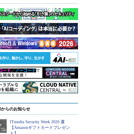
部からのお知らせ
ITmedia Security Week 2026 夏
【Amazonギフトカードプレゼン
ト】