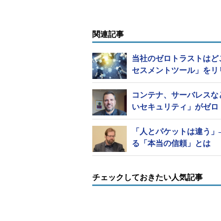
関連記事
当社のゼロトラストはどこ
セスメントツール」をリ
コンテナ、サーバレスな
いセキュリティ」がゼロ
「人とパケットは違う」
る「本当の信頼」とは
チェックしておきたい人気記事