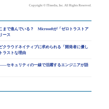
Copyright © ITmedia, Inc. All Rights Reserved.
まで進んでいる？ Microsoftが「ゼロトラストア
リース
どクラウドネイティブに求められる「開発者に優し
トラストな理由
――セキュリティの一線で活躍するエンジニアが語