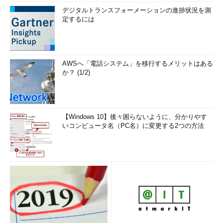
デジタルトランスフォーメーションの進捗状況を測
定するには
AWSへ「電話システム」を移行するメリットはある
か？ (1/2)
【Windows 10】後々困らないように、分かりやす
いコンピュータ名（PC名）に変更する2つの方法