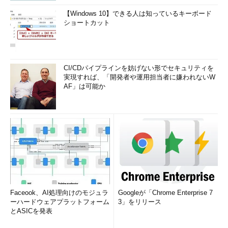
【Windows 10】できる人は知っているキーボード
ショートカット
CI/CDパイプラインを妨げない形でセキュリティを
実現すれば、「開発者や運用担当者に嫌われないW
AF」は可能か
Faceook、AI処理向けのモジュラ
Googleが「Chrome Enterprise 7
ーハードウェアプラットフォーム
3」をリリース
とASICを発表