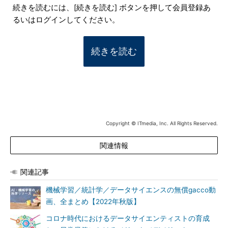
続きを読むには、[続きを読む] ボタンを押して会員登録あ
るいはログインしてください。
続きを読む
Copyright © ITmedia, Inc. All Rights Reserved.
関連情報
関連記事
機械学習／統計学／データサイエンスの無償gacco動
画、全まとめ【2022年秋版】
コロナ時代におけるデータサイエンティストの育成