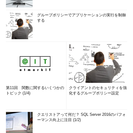
グループポリシーでアプリケーションの実行を制御
する
第11回 関数に関するいくつかの
クライアントのセキュリティを強
トピック (1/4)
化するグループポリシー設定
クエリストアって何だ？ SQL Server 2016のパフォ
ーマンス向上に注目 (1/2)