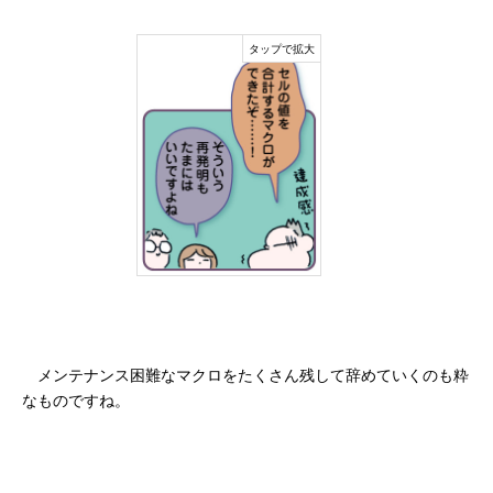
メンテナンス困難なマクロをたくさん残して辞めていくのも粋
なものですね。