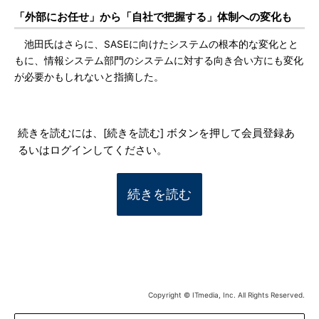
「外部にお任せ」から「自社で把握する」体制への変化も
池田氏はさらに、SASEに向けたシステムの根本的な変化とと
もに、情報システム部門のシステムに対する向き合い方にも変化
が必要かもしれないと指摘した。
続きを読むには、[続きを読む] ボタンを押して会員登録あ
るいはログインしてください。
続きを読む
Copyright © ITmedia, Inc. All Rights Reserved.