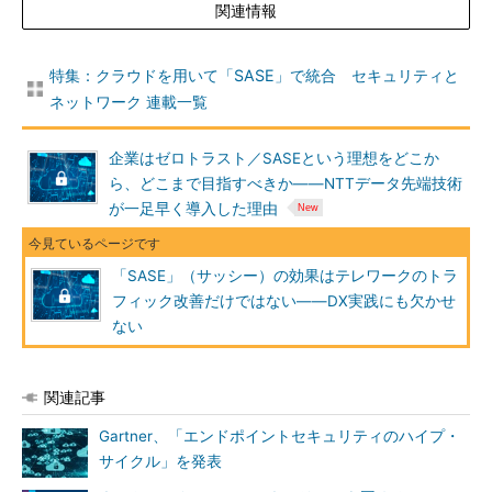
関連情報
特集：クラウドを用いて「SASE」で統合 セキュリティと
ネットワーク 連載一覧
企業はゼロトラスト／SASEという理想をどこか
ら、どこまで目指すべきか――NTTデータ先端技術
が一足早く導入した理由
「SASE」（サッシー）の効果はテレワークのトラ
フィック改善だけではない――DX実践にも欠かせ
ない
関連記事
Gartner、「エンドポイントセキュリティのハイプ・
サイクル」を発表