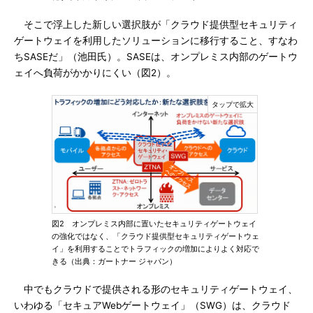
そこで浮上した新しい選択肢が「クラウド提供型セキュリティ
ゲートウェイを利用したソリューションに移行すること、すなわ
ちSASEだ」（池田氏）。SASEは、オンプレミス内部のゲートウ
ェイへ負荷がかかりにくい（図2）。
図2 オンプレミス内部に置いたセキュリティゲートウェイ
の強化ではなく、「クラウド提供型セキュリティゲートウェ
イ」を利用することでトラフィックの増加によりよく対応で
きる（出典：ガートナー ジャパン）
中でもクラウドで提供される形のセキュリティゲートウェイ、
いわゆる「セキュアWebゲートウェイ」（SWG）は、クラウド