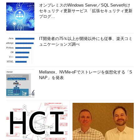
オンプレミスのWindows Server／SQL Server向け
セキュリティ更新サービス「拡張セキュリティ更新
プログ...
IT開発者の75％以上が開発以外にも従事、楽天コミ
ュニケーションズ調べ
Mellanox、NVMe-oFでストレージを仮想化する「S
NAP」を発表