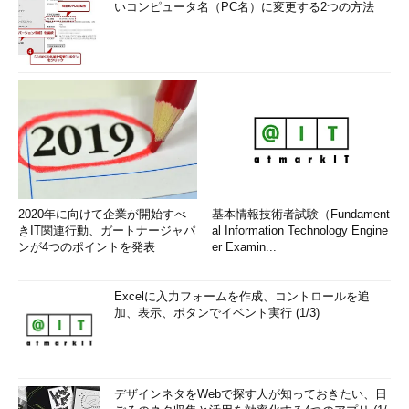
いコンピュータ名（PC名）に変更する2つの方法
2020年に向けて企業が開始すべ
基本情報技術者試験（Fundament
きIT関連行動、ガートナージャパ
al Information Technology Engine
ンが4つのポイントを発表
er Examin...
Excelに入力フォームを作成、コントロールを追
加、表示、ボタンでイベント実行 (1/3)
デザインネタをWebで探す人が知っておきたい、日