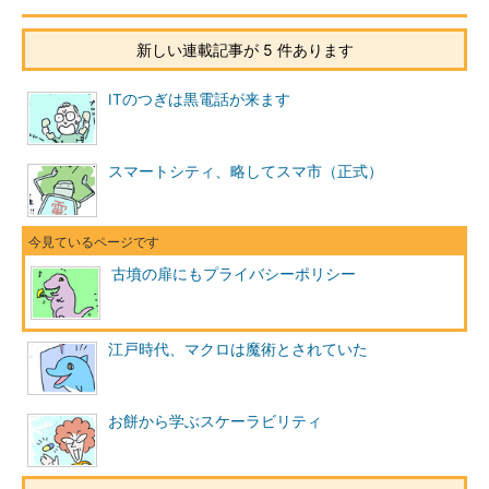
新しい連載記事が 5 件あります
ITのつぎは黒電話が来ます
スマートシティ、略してスマ市（正式）
古墳の扉にもプライバシーポリシー
江戸時代、マクロは魔術とされていた
お餅から学ぶスケーラビリティ