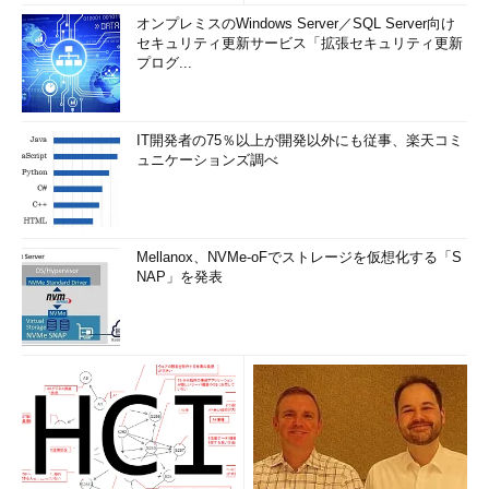
オンプレミスのWindows Server／SQL Server向け
セキュリティ更新サービス「拡張セキュリティ更新
プログ...
IT開発者の75％以上が開発以外にも従事、楽天コミ
ュニケーションズ調べ
Mellanox、NVMe-oFでストレージを仮想化する「S
NAP」を発表