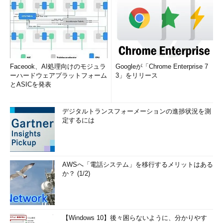
Faceook、AI処理向けのモジュラ
Googleが「Chrome Enterprise 7
ーハードウェアプラットフォーム
3」をリリース
とASICを発表
デジタルトランスフォーメーションの進捗状況を測
定するには
AWSへ「電話システム」を移行するメリットはある
か？ (1/2)
【Windows 10】後々困らないように、分かりやす