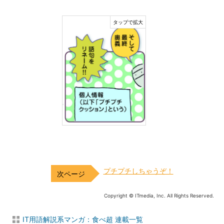
プチプチしちゃうぞ！
Copyright © ITmedia, Inc. All Rights Reserved.
IT用語解説系マンガ：食べ超 連載一覧