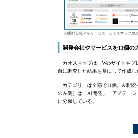
AI開発会社／AIサービス カオスマップ202
開発会社やサービスを11個の
カオスマップは、Webサイトやプレ
自に調査した結果を基にして作成し
カテゴリーは全部で11個。AI開
の左側）は「AI開発」「アノテーシ
に分類している。