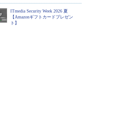
ITmedia Security Week 2026 夏
【Amazonギフトカードプレゼン
ト】