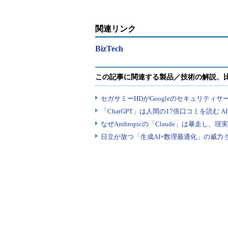
関連リンク
BizTech