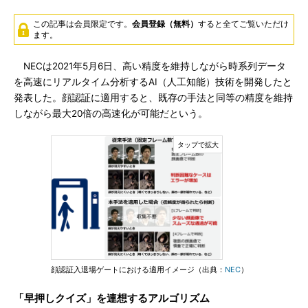
この記事は会員限定です。
会員登録（無料）
すると全てご覧いただけ
ます。
NECは2021年5月6日、高い精度を維持しながら時系列データ
を高速にリアルタイム分析するAI（人工知能）技術を開発したと
発表した。顔認証に適用すると、既存の手法と同等の精度を維持
しながら最大20倍の高速化が可能だという。
顔認証入退場ゲートにおける適用イメージ（出典：
NEC
）
「早押しクイズ」を連想するアルゴリズム