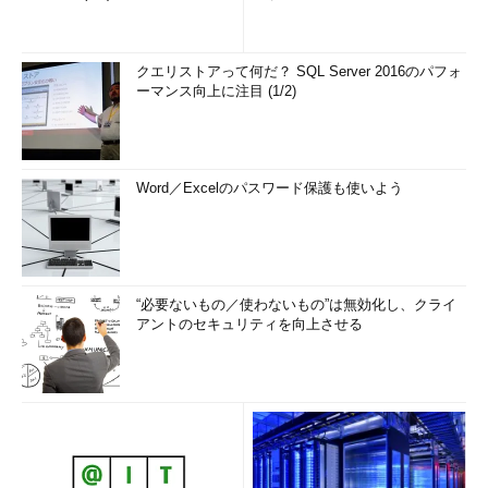
クエリストアって何だ？ SQL Server 2016のパフォ
ーマンス向上に注目 (1/2)
Word／Excelのパスワード保護も使いよう
“必要ないもの／使わないもの”は無効化し、クライ
アントのセキュリティを向上させる