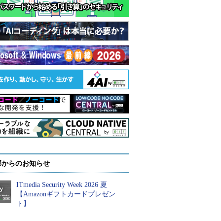
部からのお知らせ
ITmedia Security Week 2026 夏
【Amazonギフトカードプレゼン
ト】