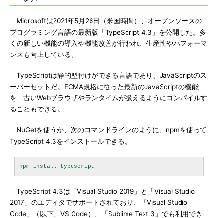
Microsoftは2021年5月26日（米国時間）、オープンソースの
プログラミング言語の最新版「TypeScript 4.3」を公開した。多
くの新しい機能の導入や機能改善が行われ、生産性やパフォーマ
ンスも向上している。
TypeScriptは静的型付けができる言語であり、JavaScriptのス
ーパーセットだ。ECMA規格に従った最新のJavaScriptの機能
を、古いWebブラウザやランタイムが扱えるようにコンパイルす
ることもできる。
NuGetを使うか、次のコマンドラインのように、npmを使って
TypeScript 4.3をインストールできる。
TypeScript 4.3は「Visual Studio 2019」と「Visual Studio
2017」のエディタでサポートされており、「Visual Studio
Code」（以下、VS Code）、「Sublime Text 3」でも利用でき