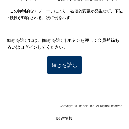
この抑制的なアプローチにより、破壊的変更が発生せず、下位
互換性が確保される。次に例を示す。
続きを読むには、[続きを読む] ボタンを押して会員登録あ
るいはログインしてください。
続きを読む
Copyright © ITmedia, Inc. All Rights Reserved.
関連情報