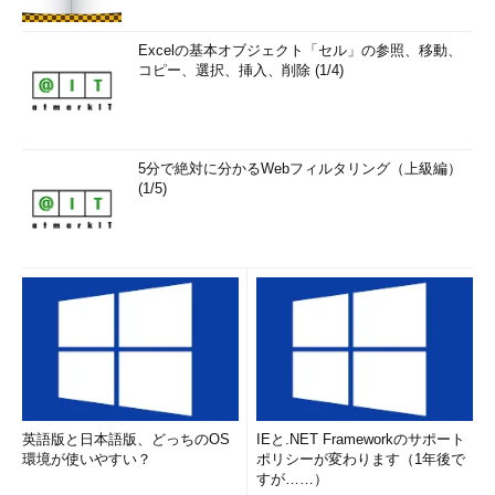
Excelの基本オブジェクト「セル」の参照、移動、
コピー、選択、挿入、削除 (1/4)
5分で絶対に分かるWebフィルタリング（上級編）
(1/5)
英語版と日本語版、どっちのOS
IEと.NET Frameworkのサポート
環境が使いやすい？
ポリシーが変わります（1年後で
すが……）