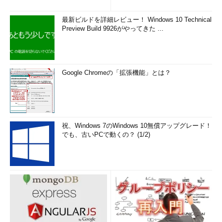
最新ビルドを詳細レビュー！ Windows 10 Technical
Preview Build 9926がやってきた ...
Google Chromeの「拡張機能」とは？
祝、Windows 7のWindows 10無償アップグレード！
でも、古いPCで動くの？ (1/2)