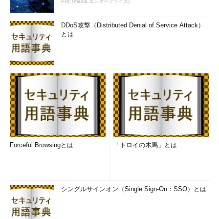
PR(ITmedia エンタープライズ)
DDoS攻撃（Distributed Denial of Service Attack）
とは
Forceful Browsingとは
「トロイの木馬」とは
シングルサインオン（Single Sign-On：SSO）とは