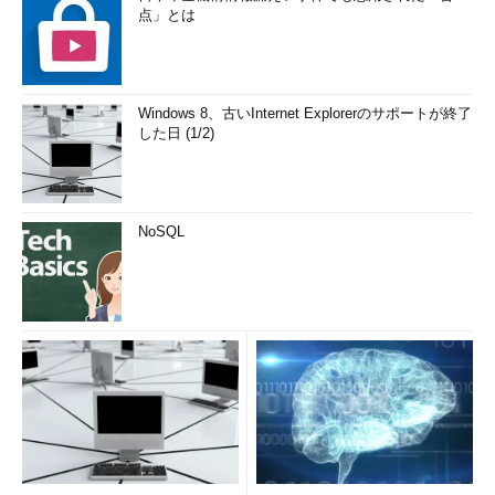
点」とは
Windows 8、古いInternet Explorerのサポートが終了
した日 (1/2)
NoSQL