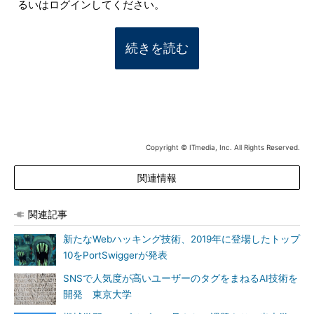
るいはログインしてください。
続きを読む
Copyright © ITmedia, Inc. All Rights Reserved.
関連情報
関連記事
新たなWebハッキング技術、2019年に登場したトップ
10をPortSwiggerが発表
SNSで人気度が高いユーザーのタグをまねるAI技術を
開発 東京大学