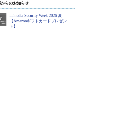
部からのお知らせ
ITmedia Security Week 2026 夏
【Amazonギフトカードプレゼン
ト】