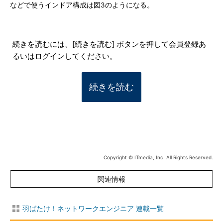
などで使うインドア構成は図3のようになる。
続きを読むには、[続きを読む] ボタンを押して会員登録あ
るいはログインしてください。
続きを読む
Copyright © ITmedia, Inc. All Rights Reserved.
関連情報
羽ばたけ！ネットワークエンジニア 連載一覧