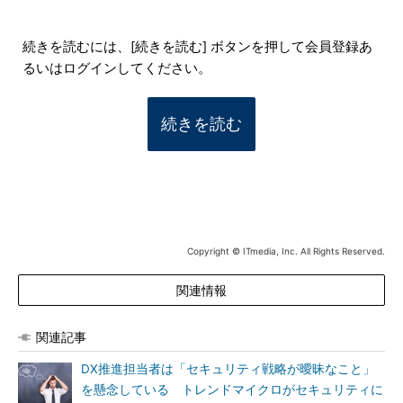
続きを読むには、[続きを読む] ボタンを押して会員登録あ
るいはログインしてください。
続きを読む
Copyright © ITmedia, Inc. All Rights Reserved.
関連情報
関連記事
DX推進担当者は「セキュリティ戦略が曖昧なこと」
を懸念している トレンドマイクロがセキュリティに