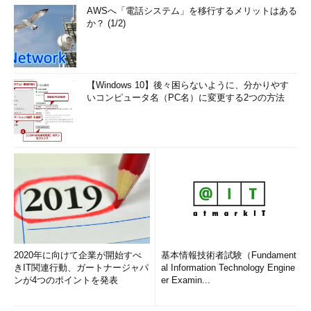
AWSへ「電話システム」を移行するメリットはある
か？ (1/2)
【Windows 10】後々困らないように、分かりやす
いコンピュータ名（PC名）に変更する2つの方法
2020年に向けて企業が開始すべ
基本情報技術者試験（Fundament
きIT関連行動、ガートナージャパ
al Information Technology Engine
ンが4つのポイントを発表
er Examin...