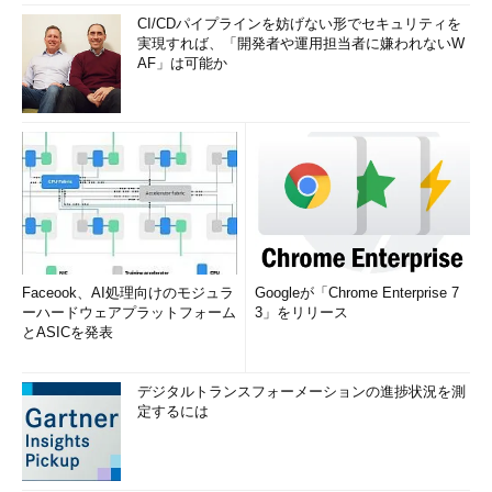
CI/CDパイプラインを妨げない形でセキュリティを
実現すれば、「開発者や運用担当者に嫌われないW
AF」は可能か
Faceook、AI処理向けのモジュラ
Googleが「Chrome Enterprise 7
ーハードウェアプラットフォーム
3」をリリース
とASICを発表
デジタルトランスフォーメーションの進捗状況を測
定するには