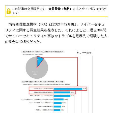
この記事は会員限定です。
会員登録（無料）
すると全てご覧いただけ
ます。
情報処理推進機構（IPA）は2021年12月8日、サイバーセキュ
リティに関する調査結果を発表した。それによると、過去3年間
でサイバーセキュリティの事故やトラブルを勤務先で経験した人
の割合は10.5％だった。