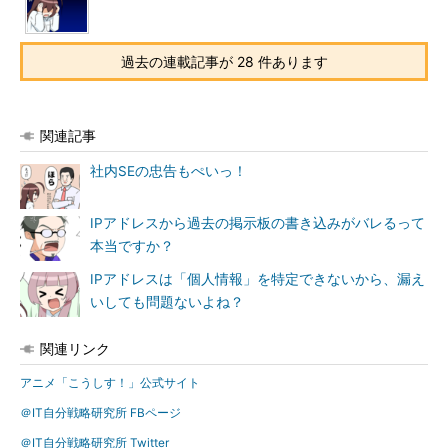
過去の連載記事が 28 件あります
関連記事
社内SEの忠告もぺいっ！
IPアドレスから過去の掲示板の書き込みがバレるって
本当ですか？
IPアドレスは「個人情報」を特定できないから、漏え
いしても問題ないよね？
関連リンク
アニメ「こうしす！」公式サイト
＠IT自分戦略研究所 FBページ
＠IT自分戦略研究所 Twitter