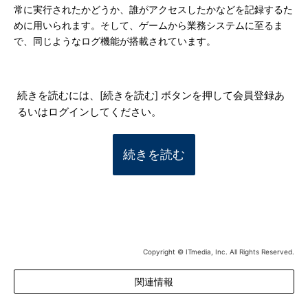
常に実行されたかどうか、誰がアクセスしたかなどを記録するた
めに用いられます。そして、ゲームから業務システムに至るま
で、同じようなログ機能が搭載されています。
続きを読むには、[続きを読む] ボタンを押して会員登録あ
るいはログインしてください。
続きを読む
Copyright © ITmedia, Inc. All Rights Reserved.
関連情報