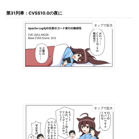
第31列車：CVSS10.0の夜に