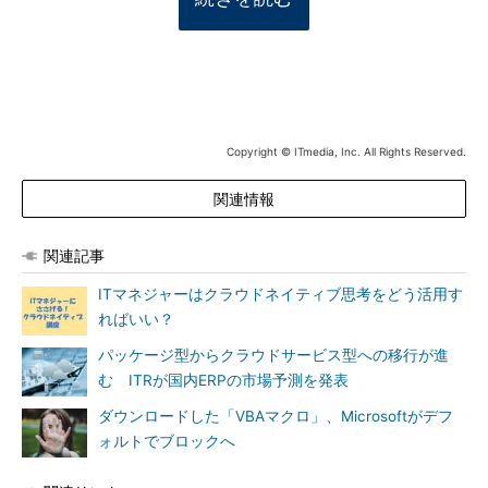
Copyright © ITmedia, Inc. All Rights Reserved.
関連情報
関連記事
ITマネジャーはクラウドネイティブ思考をどう活用す
ればいい？
パッケージ型からクラウドサービス型への移行が進
む ITRが国内ERPの市場予測を発表
ダウンロードした「VBAマクロ」、Microsoftがデフ
ォルトでブロックへ