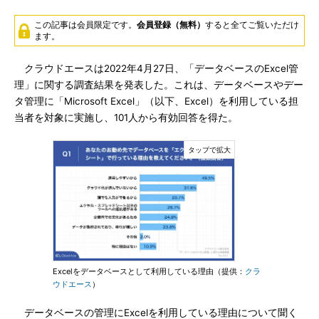
この記事は会員限定です。
会員登録（無料）
すると全てご覧いただけ
ます。
クラウドエースは2022年4月27日、「データベースのExcel管
理」に関する調査結果を発表した。これは、データベースやデー
タ管理に「Microsoft Excel」（以下、Excel）を利用している担
当者を対象に実施し、101人から有効回答を得た。
Excelをデータベースとして利用している理由（提供：
クラ
ウドエース
）
データベースの管理にExcelを利用している理由について聞く