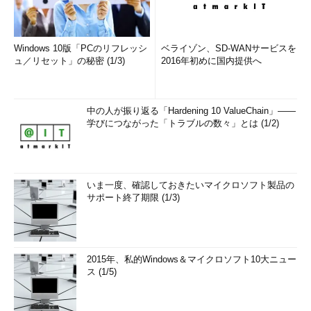
Windows 10版「PCのリフレッシ
ベライゾン、SD-WANサービスを
ュ／リセット」の秘密 (1/3)
2016年初めに国内提供へ
中の人が振り返る「Hardening 10 ValueChain」――
学びにつながった「トラブルの数々」とは (1/2)
いま一度、確認しておきたいマイクロソフト製品の
サポート終了期限 (1/3)
2015年、私的Windows＆マイクロソフト10大ニュー
ス (1/5)