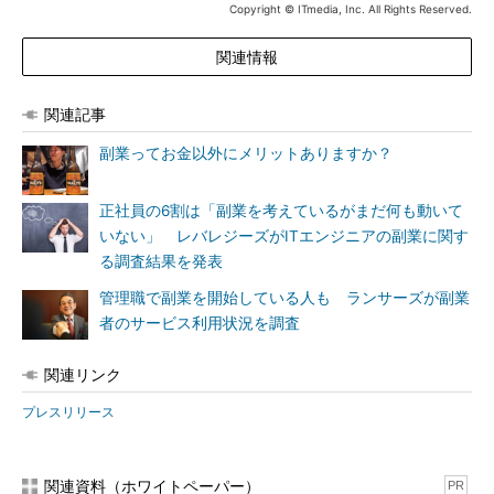
Copyright © ITmedia, Inc. All Rights Reserved.
関連情報
関連記事
副業ってお金以外にメリットありますか？
正社員の6割は「副業を考えているがまだ何も動いて
いない」 レバレジーズがITエンジニアの副業に関す
る調査結果を発表
管理職で副業を開始している人も ランサーズが副業
者のサービス利用状況を調査
関連リンク
プレスリリース
関連資料（ホワイトペーパー）
PR