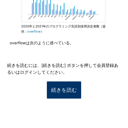
2020年と2021年のプログラミング言語別採用決定者数（提
供：
overflow
）
overflowは次のように述べている。
続きを読むには、[続きを読む] ボタンを押して会員登録あ
るいはログインしてください。
続きを読む