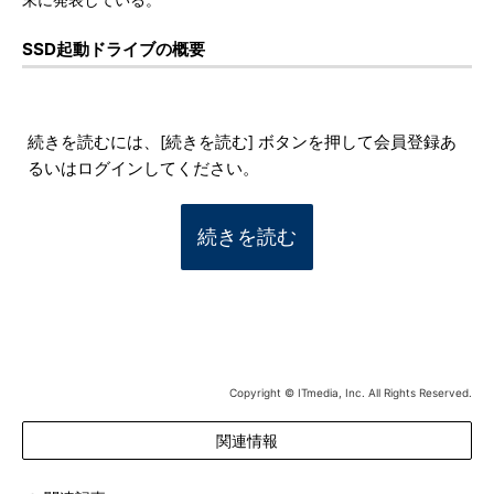
末に発表している。
SSD起動ドライブの概要
続きを読むには、[続きを読む] ボタンを押して会員登録あ
るいはログインしてください。
続きを読む
Copyright © ITmedia, Inc. All Rights Reserved.
関連情報