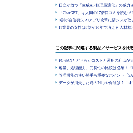
この記事に関連する製品／サービスを比
FC-SANとどちらがコストと運用の利点が大
容量、処理能力、冗長性の比較は必須！『N
管理機能の使い勝手も重要なポイント『SA
データが消失した時の対応や保証は？『オ