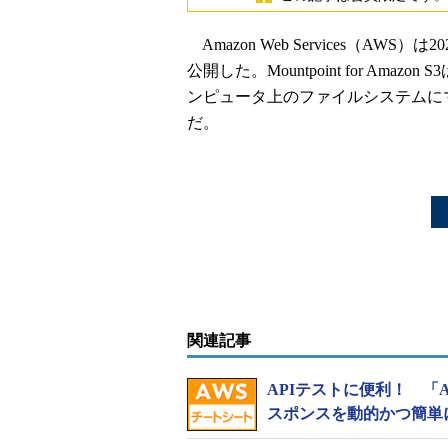
Amazon Web Services（AWS）は20
公開した。Mountpoint for Ama
ンピュータ上のファイルシステムに
だ。
関連記事
APIテストに便利！ 「Ama
スポンスを動的かつ簡単