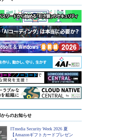
部からのお知らせ
ITmedia Security Week 2026 夏
【Amazonギフトカードプレゼン