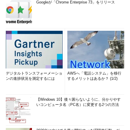
Googleが「Chrome Enterprise 73」をリリース
デジタルトランスフォーメーショ
AWSへ「電話システム」を移行
ンの進捗状況を測定するには
するメリットはあるか？ (1/2)
【Windows 10】後々困らないように、分かりやす
いコンピュータ名（PC名）に変更する2つの方法