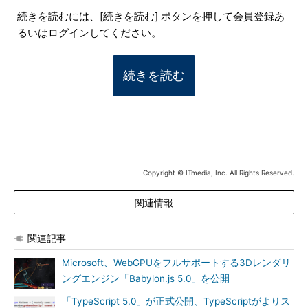
続きを読むには、[続きを読む] ボタンを押して会員登録あ
るいはログインしてください。
続きを読む
Copyright © ITmedia, Inc. All Rights Reserved.
関連情報
関連記事
Microsoft、WebGPUをフルサポートする3Dレンダリ
ングエンジン「Babylon.js 5.0」を公開
「TypeScript 5.0」が正式公開、TypeScriptがよりス