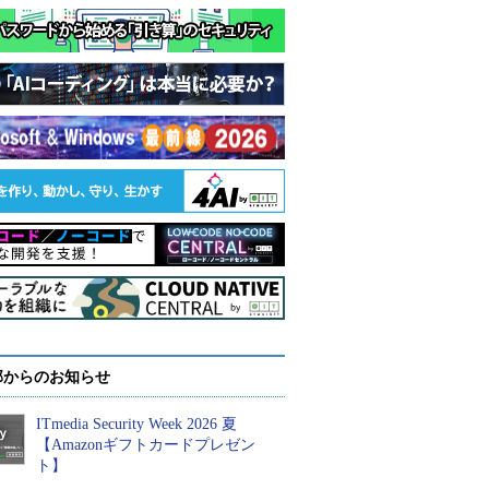
部からのお知らせ
ITmedia Security Week 2026 夏
【Amazonギフトカードプレゼン
ト】