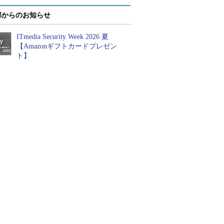
部からのお知らせ
ITmedia Security Week 2026 夏
【Amazonギフトカードプレゼン
ト】