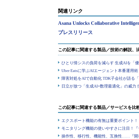
関連リンク
Asana Unlocks Collaborative Intellige
プレスリリース
この記事に関連する製品／サービスを比
エクスポート機能の有無は重要ポイント！『
モニタリング機能の使いやすさに注目！『
操作性、移行性、機能性、互換性……『開