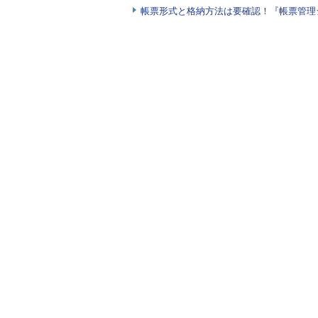
帳票形式と格納方法は要確認！『帳票管理