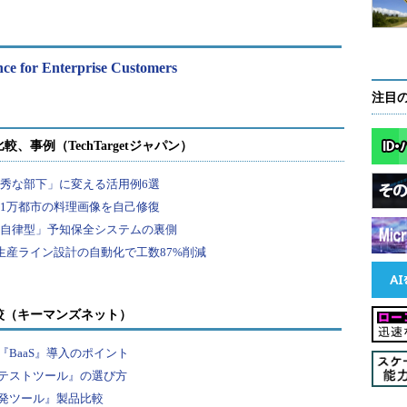
nce for Enterprise Customers
注目
較（キーマンズネット）
BaaS』導入のポイント
テストツール』の選び方
発ツール』製品比較