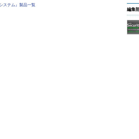
システム』製品一覧
編集