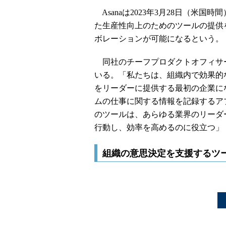
Asanaは2023年3月28日（米国時間）
た生産性向上のためのツールの提供
ボレーションが可能になるという。
同社のチーフプロダクトオフィサ
いる。「私たちは、組織内で効果的
をリーダーに提供する最初の企業になりた
ムの仕事に関する情報を記録するア
のツールは、あらゆる業界のリーダ
行動し、効率を高めるのに役立つ」
組織の意思決定を支援するツ