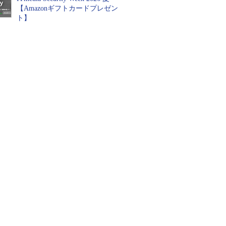
【Amazonギフトカードプレゼン
ト】