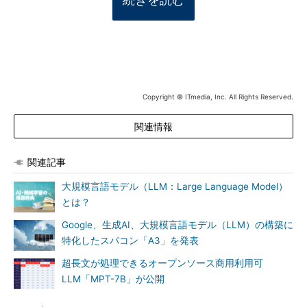
Copyright © ITmedia, Inc. All Rights Reserved.
関連情報
関連記事
大規模言語モデル（LLM：Large Language Model）
とは？
Google、生成AI、大規模言語モデル（LLM）の構築に
特化したスパコン「A3」を発表
超長文が処理できるオープンソース商用利用可
LLM「MPT-7B」が公開