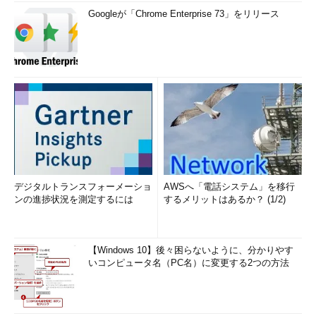
Googleが「Chrome Enterprise 73」をリリース
デジタルトランスフォーメーショ
AWSへ「電話システム」を移行
ンの進捗状況を測定するには
するメリットはあるか？ (1/2)
【Windows 10】後々困らないように、分かりやす
いコンピュータ名（PC名）に変更する2つの方法