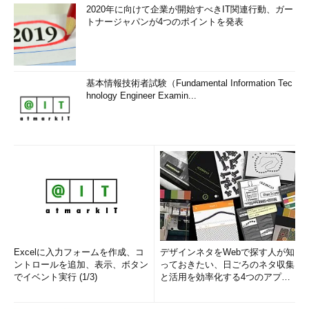
2020年に向けて企業が開始すべきIT関連行動、ガー
トナージャパンが4つのポイントを発表
基本情報技術者試験（Fundamental Information Tec
hnology Engineer Examin...
Excelに入力フォームを作成、コ
デザインネタをWebで探す人が知
ントロールを追加、表示、ボタン
っておきたい、日ごろのネタ収集
でイベント実行 (1/3)
と活用を効率化する4つのアプリ
(1/3)