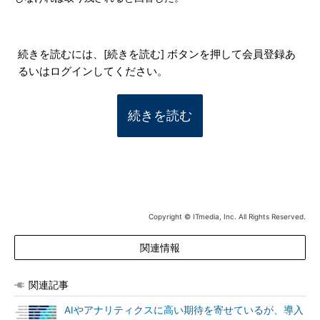
続きを読むには、[続きを読む] ボタンを押して会員登録あ
るいはログインしてください。
続きを読む
Copyright © ITmedia, Inc. All Rights Reserved.
関連情報
関連記事
AIやアナリティクスに高い期待を寄せているが、導入