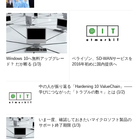
Windows 10へ無料アップグレー
ベライゾン、SD-WANサービスを
ド？ だが断る (1/3)
2016年初めに国内提供へ
中の人が振り返る「Hardening 10 ValueChain」――
学びにつながった「トラブルの数々」とは (1/2)
いま一度、確認しておきたいマイクロソフト製品の
サポート終了期限 (1/3)