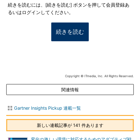
続きを読むには、[続きを読む] ボタンを押して会員登録あ
るいはログインしてください。
続きを読む
Copyright © ITmedia, Inc. All Rights Reserved.
関連情報
Gartner Insights Pickup 連載一覧
新しい連載記事が 141 件あります
変化の激しい環境に対応するためのアダプティブ戦