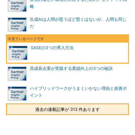
略
生成AIは人間が思うほど賢くはないが、人間も同じ
だ
SASEの3つの導入方法
高成長企業が実践する業績向上の3つの秘訣
ハイブリッドワークがうまくいかない理由と改善ポ
イント
過去の連載記事が 312 件あります