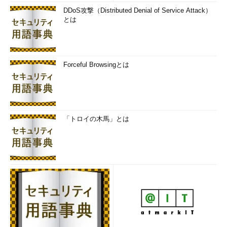
DDoS攻撃（Distributed Denial of Service Attack）
とは
Forceful Browsingとは
「トロイの木馬」とは