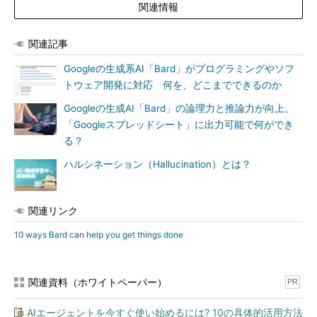
関連情報
関連記事
Googleの生成系AI「Bard」がプログラミングやソフ
トウェア開発に対応 何を、どこまでできるのか
Googleの生成AI「Bard」の論理力と推論力が向上、
「Googleスプレッドシート」に出力可能で何ができ
る？
ハルシネーション（Hallucination）とは？
関連リンク
10 ways Bard can help you get things done
関連資料（ホワイトペーパー）
PR
AIエージェントを今すぐ使い始めるには? 10の具体的活用方法