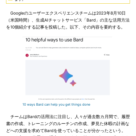
Googleのユーザーエクスペリエンスチームは2023年8月10日
（米国時間）、生成AIチャットサービス「Bard」の主な活用方法
を10個紹介する記事を投稿した。以下、その内容を要約する。
10 ways Bard can help you get things done
チームはBardの活用法に注目し、人々が過去数カ月間で、履歴
書の作成、トレーニングのルーチンの作成、夢見た休暇の計画な
どへの支援を求めてBardを使っていることが分かったという。