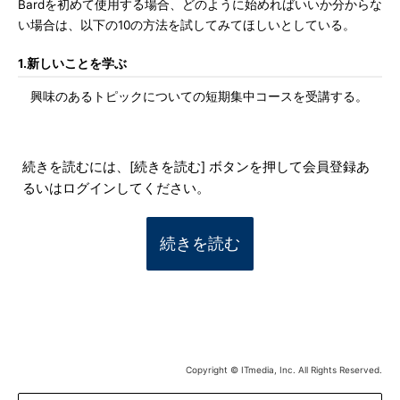
Bardを初めて使用する場合、どのように始めればいいか分からな
い場合は、以下の10の方法を試してみてほしいとしている。
1.新しいことを学ぶ
興味のあるトピックについての短期集中コースを受講する。
続きを読むには、[続きを読む] ボタンを押して会員登録あ
るいはログインしてください。
続きを読む
Copyright © ITmedia, Inc. All Rights Reserved.