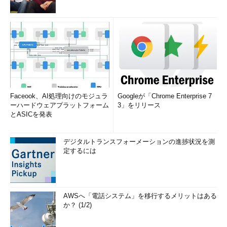
Faceook、AI処理向けのモジュラ
Googleが「Chrome Enterprise 7
ーハードウェアプラットフォーム
3」をリリース
とASICを発表
デジタルトランスフォーメーションの進捗状況を測
定するには
AWSへ「電話システム」を移行するメリットはある
か？ (1/2)