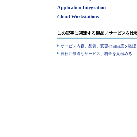
Application Integration
Cloud Workstations
この記事に関連する製品／サービスを比
サービス内容、品質、変更の自由度を確認
自社に最適なサービス、料金を見極める！『I