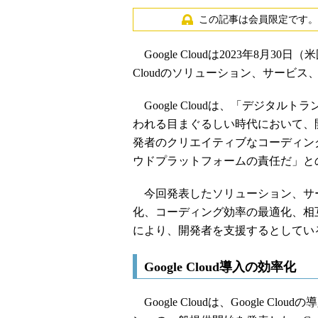
この記事は会員限定です。
Google Cloudは2023年8月3
Cloudのソリューション、サービ
Google Cloudは、「デジタ
われる目まぐるしい時代において、
発者のクリエイティブなコーディン
ウドプラットフォームの責任だ」と
今回発表したソリューション、サ
化、コーディング効率の最適化、相
により、開発者を支援するとしてい
Google Cloud導入の効率化
Google Cloudは、Google 