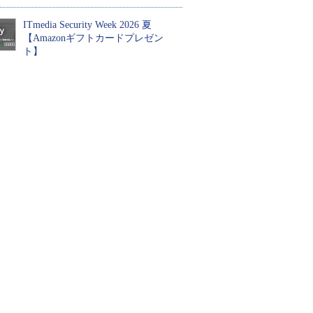
ITmedia Security Week 2026 夏
【Amazonギフトカードプレゼン
ト】