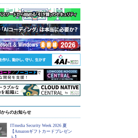
部からのお知らせ
ITmedia Security Week 2026 夏
【Amazonギフトカードプレゼン
ト】