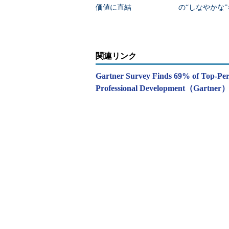
価値に直結
の“しなやかな
アと日本型セキ
ィ
関連リンク
Gartner Survey Finds 69% of Top-Per
Professional Development（Gartner